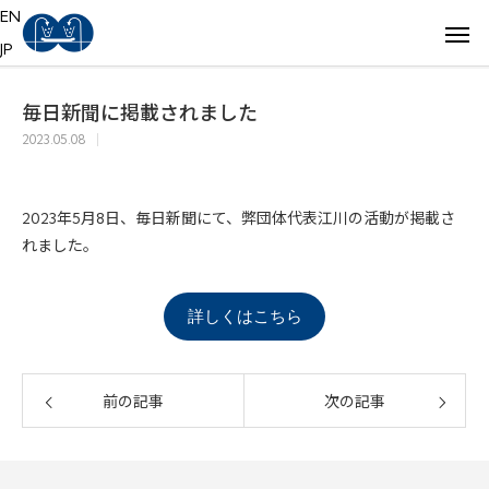
EN
JP
毎日新聞に掲載されました
2023.05.08
2023年5月8日、毎日新聞にて、弊団体代表江川の活動が掲載さ
れました。
詳しくはこちら
前の記事
次の記事