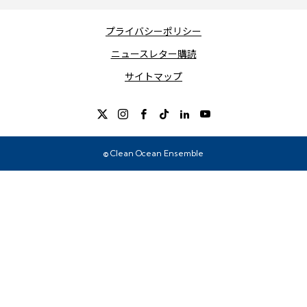
プライバシーポリシー
ニュースレター購読
サイトマップ
© Clean Ocean Ensemble