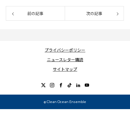
前の記事
次の記事
プライバシーポリシー
ニュースレター購読
サイトマップ
© Clean Ocean Ensemble