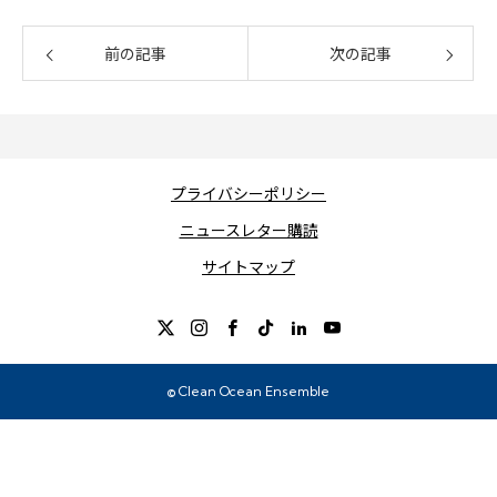
前の記事
次の記事
プライバシーポリシー
ニュースレター購読
サイトマップ
© Clean Ocean Ensemble