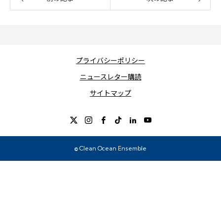
プライバシーポリシー
ニュースレター購読
サイトマップ
© Clean Ocean Ensemble